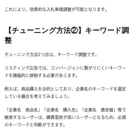
これにより、効果的な入札単価調整が可能となります。
【チューニング方法②】キーワード調
整
チューニング方法2つ目は、キーワード調整です。
リスティング広告では、コンバージョンに繋がりにくいキーワー
ドを積極的に排除する必要があります。
例えば、商品購入を目的としており、企業名のキーワードを選定
している場合を考えてみましょう。
「企業名 商品名」「企業名 購入先」「企業名 最安値」等で
検索するユーザーは、購買意欲が高いユーザーとなるため、必須
のキーワードと判断ができます。