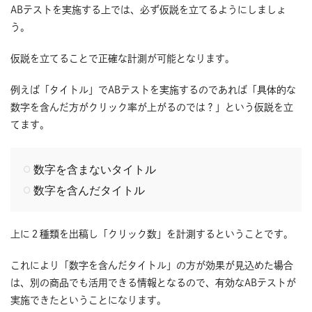
ABテストを実施する上では、必ず仮説を立てるようにしましょ
う。
仮説を立てることで正確な計測が可能となります。
例えば「タイトル」でABテストを実施するのであれば「具体的な
数字を含んだ方がクリック率が上がるのでは？」という仮説を立
てます。
数字を含まないタイトル
数字を含んだタイトル
上に２種類を出稿し「クリック数」を計測するということです。
これにより「数字を含んだタイトル」の方が効果が見込めた場合
は、別の商品でも活用できる情報となるので、有効なABテストが
実施できたということになります。