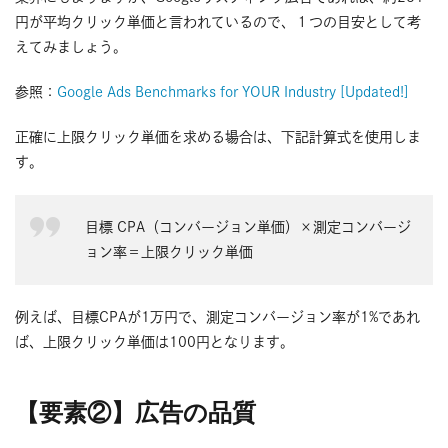
円が平均クリック単価と言われているので、１つの目安として考
えてみましょう。
参照：
Google Ads Benchmarks for YOUR Industry [Updated!]
正確に上限クリック単価を求める場合は、下記計算式を使用しま
す。
目標 CPA（コンバージョン単価）×測定コンバージ
ョン率＝上限クリック単価
例えば、目標CPAが1万円で、測定コンバージョン率が1%であれ
ば、上限クリック単価は100円となります。
【要素②】広告の品質