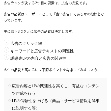
広告ランクが決まる2つ目の要素は、広告の品質です。
広告の品質はユーザーにとって「良い広告」であるかの指標とな
っています。
主に以下3つを元に広告の品質は決定します。
広告のクリック率
キーワードと広告テキストの関連性
誘導先LPの内容と広告の関連性
広告の品質を高めるには下記ポイントを考慮してみましょう。
広告内容とLPの関連性を高くし、有益なコンテン
ツ作成を行う
LPの信頼性を上げる（商品・サービス情報を詳細
に説明する等）