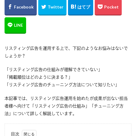
リスティング広告を運用する上で、下記のようなお悩みはないで
しょうか？
「リスティング広告の仕組みが理解できていない」
「掲載順位はどのように決まる？」
「リスティング広告のチューニング方法について知りたい」
本記事では、リスティング広告運用を始めたが成果が出ない担当
者様へ向けて「リスティング広告の仕組み」「チューニング方
法」について詳しく解説しています。
目次