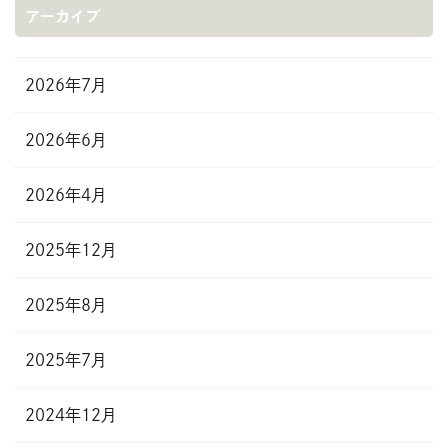
アーカイブ
2026年7月
2026年6月
2026年4月
2025年12月
2025年8月
2025年7月
2024年12月