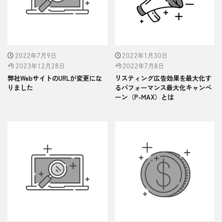
2022年7月9日
2022年1月30日
2023年12月28日
2022年7月8日
弊社WebサイトのURLが変更にな
リスティング広告効果を最大化す
りました
るパフォーマンス最大化キャンペ
ーン（P-MAX）とは