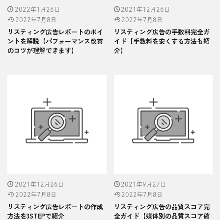
2022年1月26日
2021年12月26日
2022年7月8日
2022年7月8日
リスティング広告レポートのポイ
リスティング広告の手数料完全ガ
ントを解説【パフォーマンス改善
イド【手数料を安くする方法も紹
のコツが理解できます】
介】
2021年12月26日
2021年9月27日
2022年7月8日
2022年7月8日
リスティング広告レポートの作成
リスティング広告の品質スコア完
方法を3STEPで紹介
全ガイド【媒体別の品質スコア確