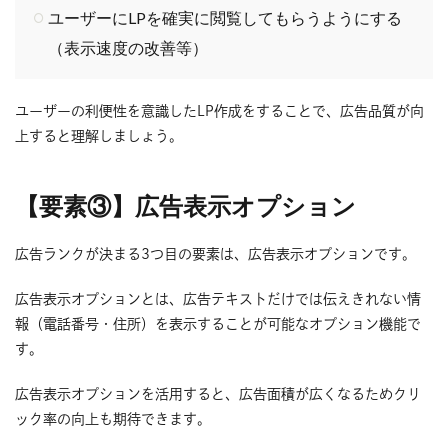
ユーザーにLPを確実に閲覧してもらうようにする
（表示速度の改善等）
ユーザーの利便性を意識したLP作成をすることで、広告品質が向
上すると理解しましょう。
【要素③】広告表示オプション
広告ランクが決まる3つ目の要素は、広告表示オプションです。
広告表示オプションとは、広告テキストだけでは伝えきれない情
報（電話番号・住所）を表示することが可能なオプション機能で
す。
広告表示オプションを活用すると、広告面積が広くなるためクリ
ック率の向上も期待できます。