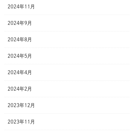
2024年11月
2024年9月
2024年8月
2024年5月
2024年4月
2024年2月
2023年12月
2023年11月