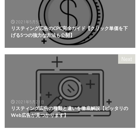
2021年5月5日
リスティング広告のCPC完全ガイド【クリック単価を下
げる5つの強力な方法も公開】
Next
2021年5月21日
リスティング広告の種類と違いを徹底解説【ピッタリの
Web広告が見つかります】