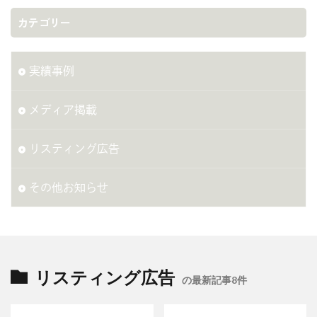
カテゴリー
実績事例
メディア掲載
リスティング広告
その他お知らせ
リスティング広告
の最新記事8件