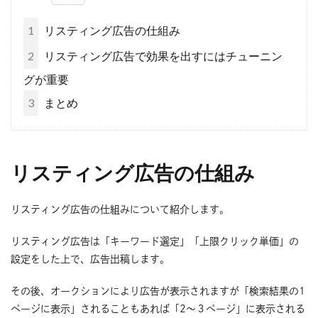
1
リスティング広告の仕組み
2
リスティング広告で効果を出すにはチューニン
グが重要
3
まとめ
リスティング広告の仕組み
リスティング広告の仕組みについて紹介します。
リスティング広告は「キーワード選定」「上限クリック単価」の
設定をした上で、広告出稿します。
その後、オークションにより広告が表示されますが「検索結果の1
ページに表示」されることもあれば「2～３ページ」に表示される