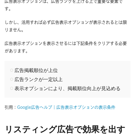
広告表示オプションは、広告ランクを上げる上で重要な要素で
す。
しかし、活用すれば必ず広告表示オプションが表示されるとは限
りません。
広告表示オプションを表示させるには下記条件をクリアする必要
があります。
広告掲載順位が上位
広告ランクが一定以上
表示オプションにより、掲載順位向上が見込める
引用：
Google広告ヘルプ｜広告表示オプションの表示条件
リスティング広告で効果を出す