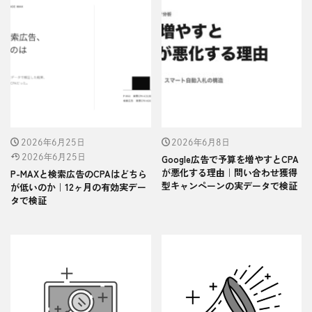
2026年6月25日
2026年6月8日
2026年6月25日
Google広告で予算を増やすとCPA
が悪化する理由｜問い合わせ獲得
P-MAXと検索広告のCPAはどちら
型キャンペーンの実データで検証
が低いのか｜12ヶ月の有効実デー
タで検証