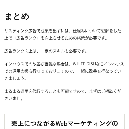
まとめ
リスティング広告で成果を出すには、仕組みについて理解をした
上で「広告ランク」を向上させるための施策が必要です。
広告ランク向上は、一定のスキルも必要です。
インハウスでの改善が困難な場合は、WHITE DISHならインハウス
での運用支援も行なっておりますので、一緒に改善を行なってい
きましょう。
まるまる運用を代行することも可能ですので、まずはご相談くだ
さいませ。
売上につながるWebマーケティングの