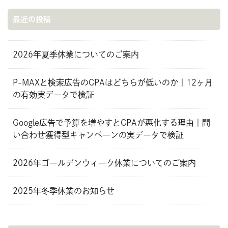
最近の投稿
2026年夏季休業についてのご案内
P-MAXと検索広告のCPAはどちらが低いのか｜12ヶ月
の有効実データで検証
Google広告で予算を増やすとCPAが悪化する理由｜問
い合わせ獲得型キャンペーンの実データで検証
2026年ゴールデンウィーク休業についてのご案内
2025年冬季休業のお知らせ