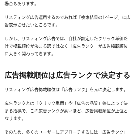
場合もあります。
リスティング広告運用するのであれば「検索結果の1ページ」に広
告表示させたいところです。
しかし、リスティング広告では、自社が設定したクリック単価だ
けで掲載順位が決まる訳ではなく「広告ランク」が広告掲載順位
に大きく関わってきます。
広告掲載順位は広告ランクで決定する
リスティング広告掲載順位は「広告ランク」を元に決定します。
広告ランクとは「クリック単価」や「広告の品質」等によって決
まる指標で、この広告ランクが高いほど、広告掲載順位が上位と
なります。
そのため、多くのユーザーにアプローチするには「広告ランク」