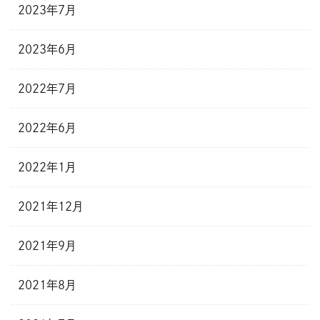
2023年7月
2023年6月
2022年7月
2022年6月
2022年1月
2021年12月
2021年9月
2021年8月