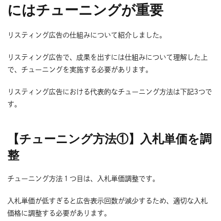
にはチューニングが重要
リスティング広告の仕組みについて紹介しました。
リスティング広告で、成果を出すには仕組みについて理解した上
で、チューニングを実施する必要があります。
リスティング広告における代表的なチューニング方法は下記3つで
す。
【チューニング方法①】入札単価を調
整
チューニング方法１つ目は、入札単価調整です。
入札単価が低すぎると広告表示回数が減少するため、適切な入札
価格に調整する必要があります。