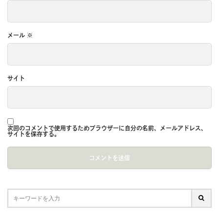
メール
※
サイト
次回のコメントで使用するためブラウザーに自分の名前、メールアドレス、
サイトを保存する。