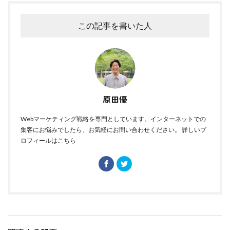
この記事を書いた人
原田優
Webマーケティング戦略を専門としています。インターネットでの
集客にお悩みでしたら、お気軽にお問い合わせください。
詳しいプ
ロフィールはこちら