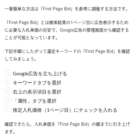
一番簡単な方法は「First Page Bid」を参考に調整する方法です。
「First Page Bid」とは検索結果の1ページ目に広告表示するため
に必要な入札単価の目安で、Google広告の管理画面から確認する
ことが可能となっています。
下記手順にしたがって選定キーワードの「First Page Bid」を確認
してみましょう。
Google広告を立ち上げる
キーワードタブを選択
右上の表示項目を選択
「属性」タブを選択
推定入札価格（1ページ目）にチェックを入れる
確認できたら、入札単価を「First Page Bid」の額までに引き上げ
ます。