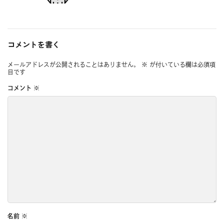
コメントを書く
メールアドレスが公開されることはありません。
※
が付いている欄は必須項
目です
コメント
※
名前
※