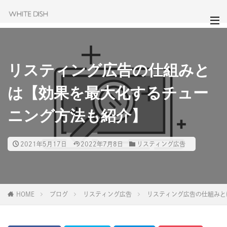
リスティング広告の仕組みと
は【効果を最大化するチュー
ニング方法も紹介】
2021年5月17日
2022年7月8日
リスティング広告
HOME
ブログ
リスティング広告
リスティング広告の仕組みと