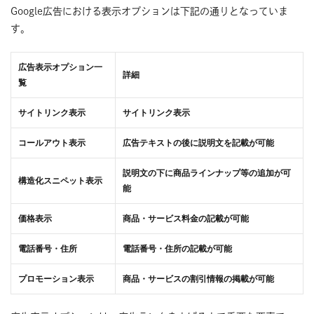
Google広告における表示オプションは下記の通りとなっていま
す。
広告表示オプション一
詳細
覧
サイトリンク表示
サイトリンク表示
コールアウト表示
広告テキストの後に説明文を記載が可能
説明文の下に商品ラインナップ等の追加が可
構造化スニペット表示
能
価格表示
商品・サービス料金の記載が可能
電話番号・住所
電話番号・住所の記載が可能
プロモーション表示
商品・サービスの割引情報の掲載が可能