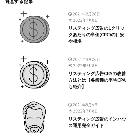
関連する記事
2021年2月28日
2022年7月8日
リスティング広告の1クリッ
クあたりの単価(CPC)の目安
や相場
2021年4月26日
2022年7月8日
リスティング広告CPAの改善
方法とは【各業種の平均CPA
も紹介】
2021年8月6日
2022年7月8日
リスティング広告のインハウ
ス運用完全ガイド