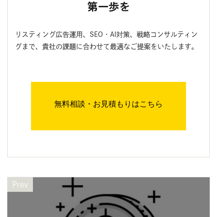
第一歩を
リスティング広告運用、SEO・AI対策、戦略コンサルティン
グまで、貴社の課題に合わせて最適なご提案をいたします。
無料相談・お見積もりはこちら
Prev