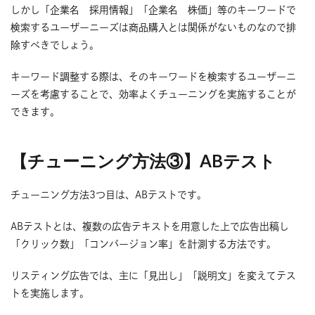
しかし「企業名 採用情報」「企業名 株価」等のキーワードで
検索するユーザーニーズは商品購入とは関係がないものなので排
除すべきでしょう。
キーワード調整する際は、そのキーワードを検索するユーザーニ
ーズを考慮することで、効率よくチューニングを実施することが
できます。
【チューニング方法③】ABテスト
チューニング方法3つ目は、ABテストです。
ABテストとは、複数の広告テキストを用意した上で広告出稿し
「クリック数」「コンバージョン率」を計測する方法です。
リスティング広告では、主に「見出し」「説明文」を変えてテス
トを実施します。