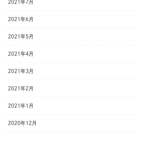
2021年7月
2021年6月
2021年5月
2021年4月
2021年3月
2021年2月
2021年1月
2020年12月