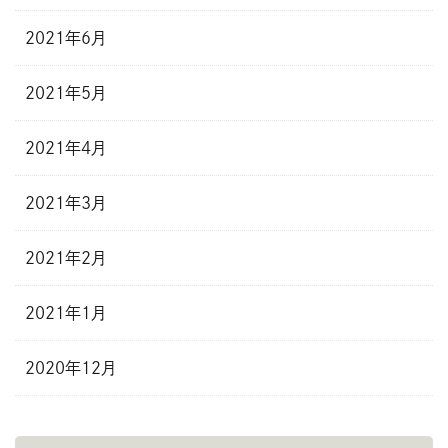
2021年6月
2021年5月
2021年4月
2021年3月
2021年2月
2021年1月
2020年12月