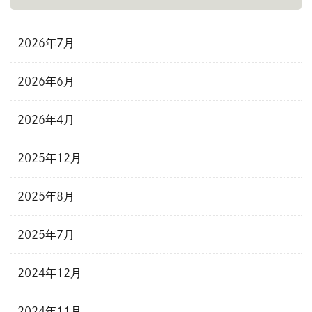
2026年7月
2026年6月
2026年4月
2025年12月
2025年8月
2025年7月
2024年12月
2024年11月