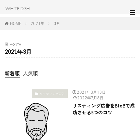
HOME
2021年
3月
MONTH
2021年3月
新着順
人気順
2021年3月13日
リスティング広告
2022年7月8日
リスティング広告をBtoBで成
功させる5つのコツ