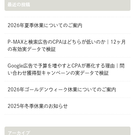
最近の投稿
2026年夏季休業についてのご案内
P-MAXと検索広告のCPAはどちらが低いのか｜12ヶ月
の有効実データで検証
Google広告で予算を増やすとCPAが悪化する理由｜問
い合わせ獲得型キャンペーンの実データで検証
2026年ゴールデンウィーク休業についてのご案内
2025年冬季休業のお知らせ
アーカイブ