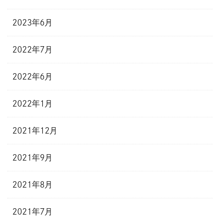
2023年6月
2022年7月
2022年6月
2022年1月
2021年12月
2021年9月
2021年8月
2021年7月