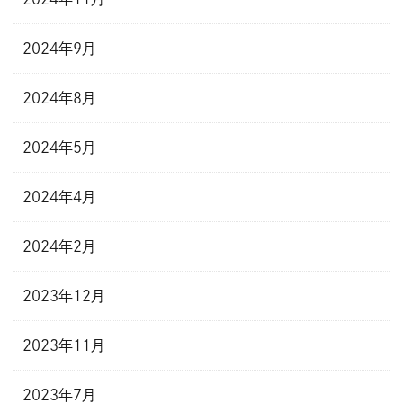
2024年9月
2024年8月
2024年5月
2024年4月
2024年2月
2023年12月
2023年11月
2023年7月