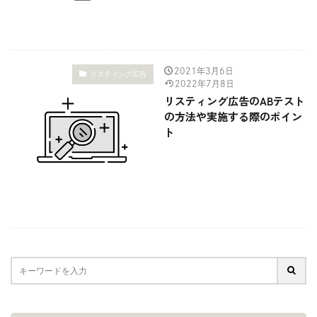
2021年3月6日
リスティング広告
2022年7月8日
リスティング広告のABテスト
の方法や実施する際のポイン
ト