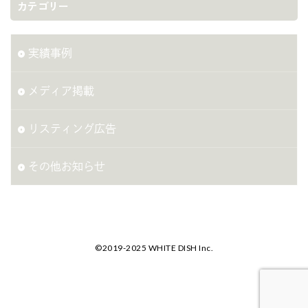
カテゴリー
実績事例
メディア掲載
リスティング広告
その他お知らせ
©2019-2025 WHITE DISH Inc.