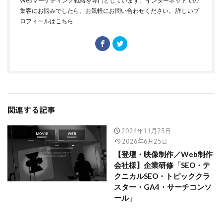
Webマーケティング戦略を専門としています。インターネットでの
集客にお悩みでしたら、お気軽にお問い合わせください。
詳しいプ
ロフィールはこちら
関連する記事
2024年11月25日
2026年6月25日
【登壇・映像制作／Web制作
会社様】企業研修「SEO・テ
クニカルSEO・トピッククラ
スター・GA4・サーチコンソ
ール」