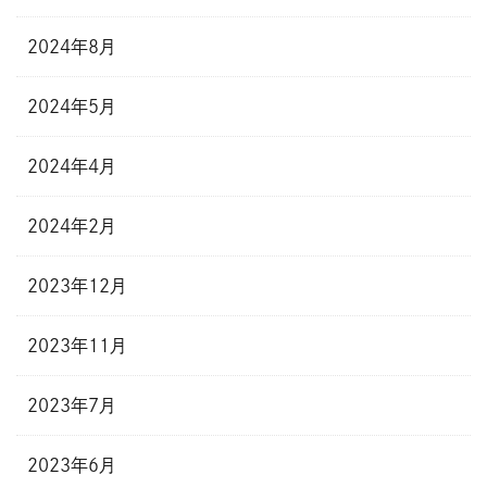
2024年8月
2024年5月
2024年4月
2024年2月
2023年12月
2023年11月
2023年7月
2023年6月