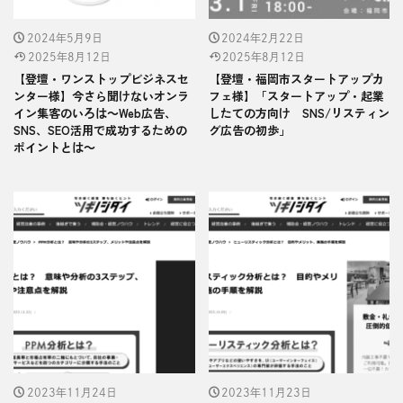
2024年5月9日
2024年2月22日
2025年8月12日
2025年8月12日
【登壇・ワンストップビジネスセ
【登壇・福岡市スタートアップカ
ンター様】今さら聞けないオンラ
フェ様】「スタートアップ・起業
イン集客のいろは～Web広告、
したての方向け SNS/リスティン
SNS、SEO活用で成功するための
グ広告の初歩」
ポイントとは～
2023年11月24日
2023年11月23日