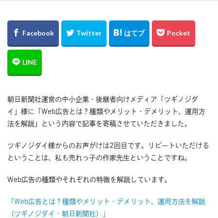
朝日新聞社運営の中小企業・後継者向けメディア「ツギノジダ
イ」様に「Web広告とは？種類やメリット・デメリット、運用方
法を解説」という内容で記事を寄稿させていただきました。
ツギノジダイ様からのお声がけは2回目です。リピートいただける
ということは、私も売れっ子の作家先生ということですね。
Web広告の種類やそれぞれの特徴を解説しています。
「Web広告とは？種類やメリット・デメリット、運用方法を解説
（ツギノジダイ・朝日新聞社）」