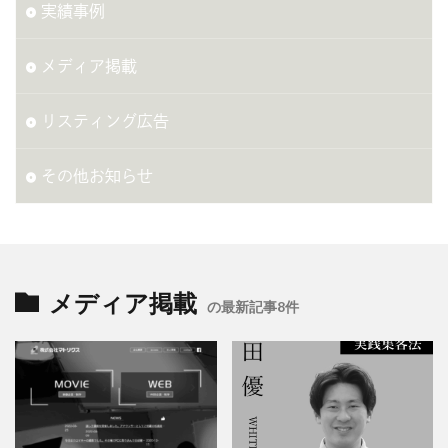
実績事例
メディア掲載
リスティング広告
その他お知らせ
メディア掲載
の最新記事8件