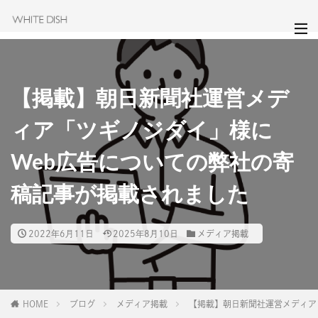
【掲載】朝日新聞社運営メデ
ィア「ツギノジダイ」様に
Web広告についての弊社の寄
稿記事が掲載されました
2022年6月11日
2025年8月10日
メディア掲載
HOME
ブログ
メディア掲載
【掲載】朝日新聞社運営メディア