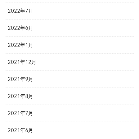
2022年7月
2022年6月
2022年1月
2021年12月
2021年9月
2021年8月
2021年7月
2021年6月