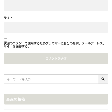
サイト
次回のコメントで使用するためブラウザーに自分の名前、メールアドレス、
サイトを保存する。
最近の投稿