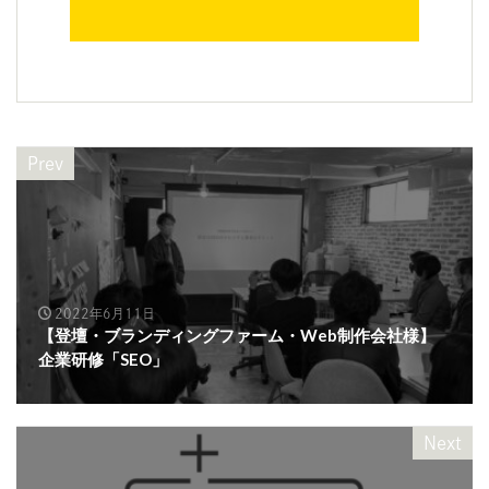
Prev
2022年6月11日
【登壇・ブランディングファーム・Web制作会社様】
企業研修「SEO」
Next