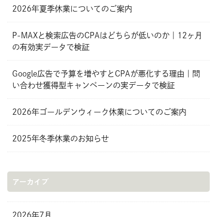
2026年夏季休業についてのご案内
P-MAXと検索広告のCPAはどちらが低いのか｜12ヶ月
の有効実データで検証
Google広告で予算を増やすとCPAが悪化する理由｜問
い合わせ獲得型キャンペーンの実データで検証
2026年ゴールデンウィーク休業についてのご案内
2025年冬季休業のお知らせ
アーカイブ
2026年7月