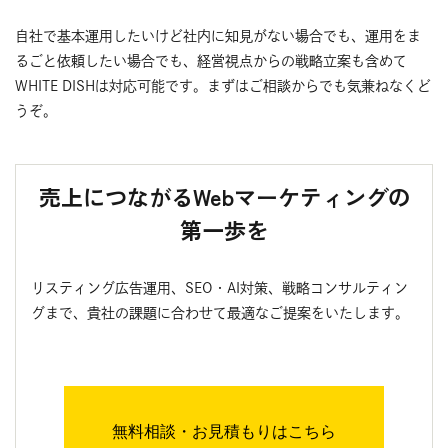
自社で基本運用したいけど社内に知見がない場合でも、運用をま
るごと依頼したい場合でも、経営視点からの戦略立案も含めて
WHITE DISHは対応可能です。まずはご相談からでも気兼ねなくど
うぞ。
売上につながるWebマーケティングの
第一歩を
リスティング広告運用、SEO・AI対策、戦略コンサルティン
グまで、貴社の課題に合わせて最適なご提案をいたします。
無料相談・お見積もりはこちら