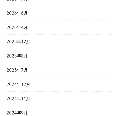
2026年6月
2026年4月
2025年12月
2025年8月
2025年7月
2024年12月
2024年11月
2024年9月