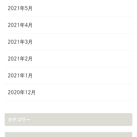
2021年5月
2021年4月
2021年3月
2021年2月
2021年1月
2020年12月
カテゴリー