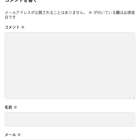
メールアドレスが公開されることはありません。
※
が付いている欄は必須項
目です
コメント
※
名前
※
メール
※