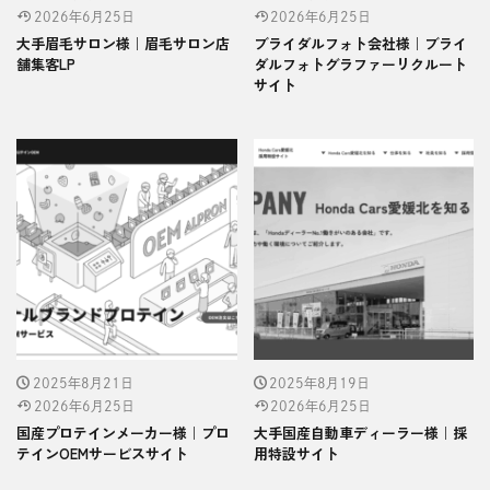
2026年6月25日
2026年6月25日
大手眉毛サロン様｜眉毛サロン店
ブライダルフォト会社様｜ブライ
舗集客LP
ダルフォトグラファーリクルート
サイト
2025年8月21日
2025年8月19日
2026年6月25日
2026年6月25日
国産プロテインメーカー様｜プロ
大手国産自動車ディーラー様｜採
テインOEMサービスサイト
用特設サイト