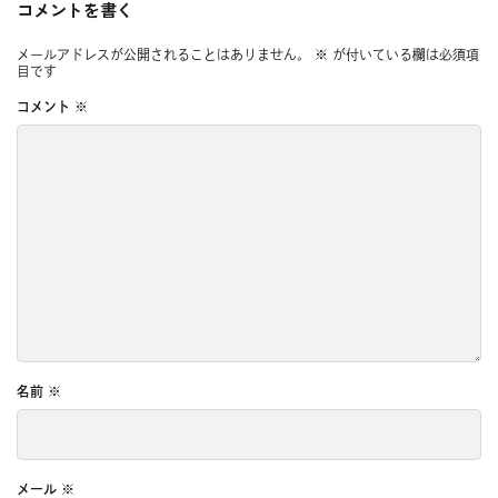
コメントを書く
メールアドレスが公開されることはありません。
※
が付いている欄は必須項
目です
コメント
※
名前
※
メール
※