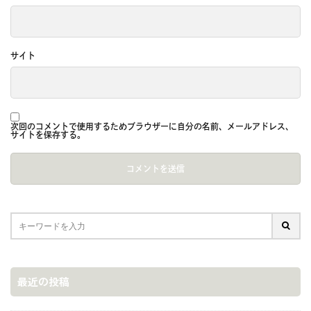
サイト
次回のコメントで使用するためブラウザーに自分の名前、メールアドレス、
サイトを保存する。
最近の投稿