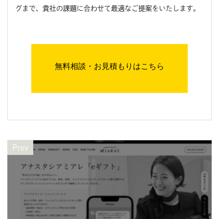
グまで、貴社の課題に合わせて最適なご提案をいたします。
無料相談・お見積もりはこちら
Prev