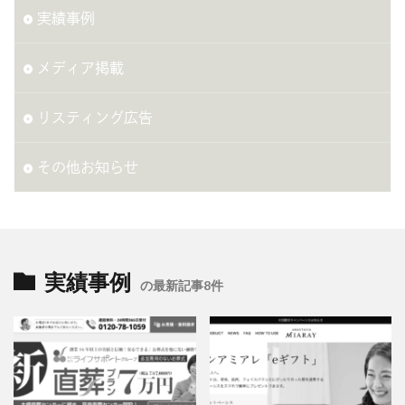
実績事例
メディア掲載
リスティング広告
その他お知らせ
実績事例
の最新記事8件