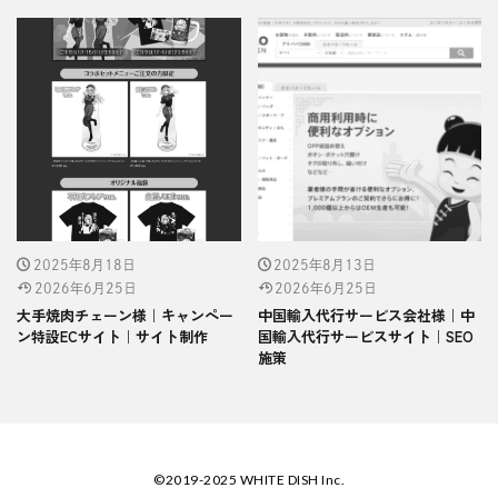
2025年8月18日
2025年8月13日
2026年6月25日
2026年6月25日
大手焼肉チェーン様｜キャンペー
中国輸入代行サービス会社様｜中
ン特設ECサイト｜サイト制作
国輸入代行サービスサイト｜SEO
施策
©2019-2025 WHITE DISH Inc.