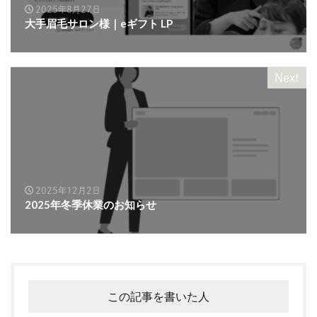
2025年8月27日
大手眉毛サロン様｜eギフト LP
Next
2025年12月2日
2025年冬季休業のお知らせ
この記事を書いた人