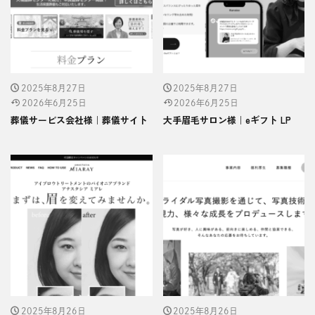
2025年8月27日
2025年8月27日
2026年6月25日
2026年6月25日
葬儀サービス会社様｜葬儀サイト
大手眉毛サロン様｜eギフト LP
2025年8月26日
2025年8月26日