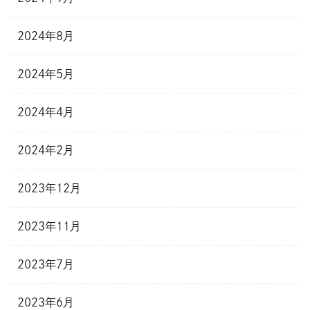
2024年8月
2024年5月
2024年4月
2024年2月
2023年12月
2023年11月
2023年7月
2023年6月