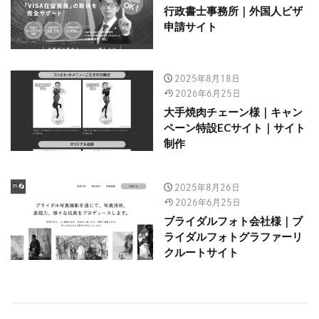
行政書士事務所｜外国人ビザ
申請サイト
2025年8月18日
2026年6月25日
大手焼肉チェーン様｜キャン
ペーン特設ECサイト｜サイト
制作
2025年8月26日
2026年6月25日
ブライダルフォト会社様｜ブ
ライダルフォトグラファーリ
クルートサイト