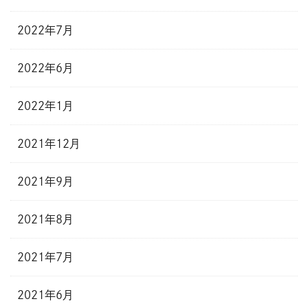
2022年7月
2022年6月
2022年1月
2021年12月
2021年9月
2021年8月
2021年7月
2021年6月