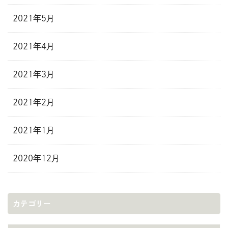
2021年5月
2021年4月
2021年3月
2021年2月
2021年1月
2020年12月
カテゴリー