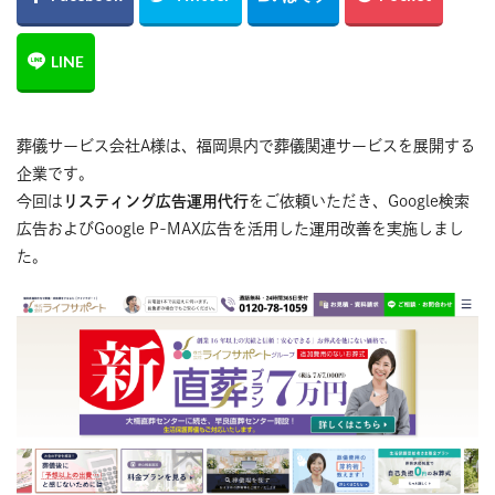
葬儀サービス会社A様は、福岡県内で葬儀関連サービスを展開する
企業です。
今回は
リスティング広告運用代行
をご依頼いただき、Google検索
広告およびGoogle P-MAX広告を活用した運用改善を実施しまし
た。