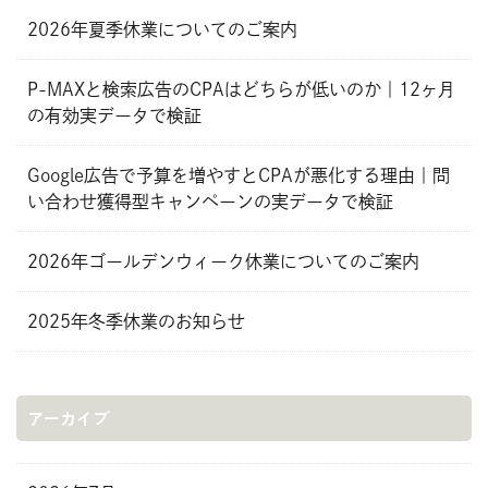
2026年夏季休業についてのご案内
P-MAXと検索広告のCPAはどちらが低いのか｜12ヶ月
の有効実データで検証
Google広告で予算を増やすとCPAが悪化する理由｜問
い合わせ獲得型キャンペーンの実データで検証
2026年ゴールデンウィーク休業についてのご案内
2025年冬季休業のお知らせ
アーカイブ