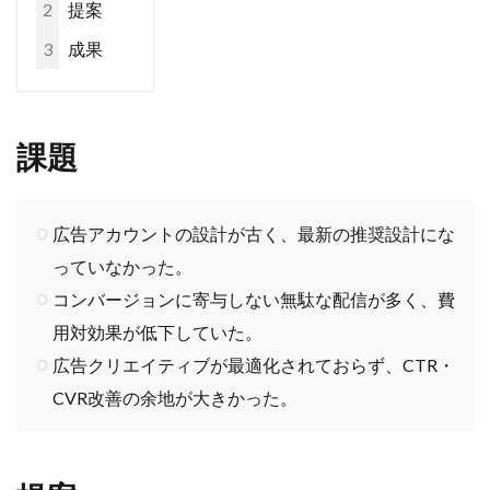
2
提案
3
成果
課題
広告アカウントの設計が古く、最新の推奨設計にな
っていなかった。
コンバージョンに寄与しない無駄な配信が多く、費
用対効果が低下していた。
広告クリエイティブが最適化されておらず、CTR・
CVR改善の余地が大きかった。