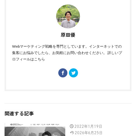
原田優
Webマーケティング戦略を専門としています。インターネットでの
集客にお悩みでしたら、お気軽にお問い合わせください。
詳しいプ
ロフィールはこちら
関連する記事
2022年1月19日
2026年6月25日