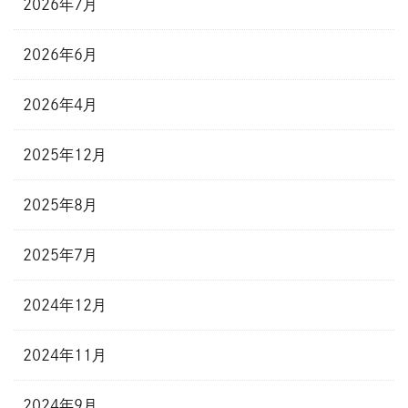
2026年7月
2026年6月
2026年4月
2025年12月
2025年8月
2025年7月
2024年12月
2024年11月
2024年9月