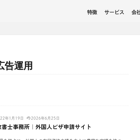
特徴
サービス
会
広告運用
022年1月19日
2026年6月25日
政書士事務所｜外国人ビザ申請サイト