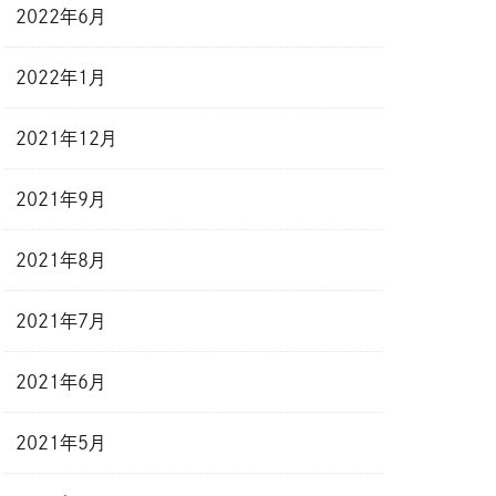
2022年6月
2022年1月
2021年12月
2021年9月
2021年8月
2021年7月
2021年6月
2021年5月