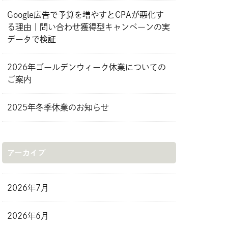
Google広告で予算を増やすとCPAが悪化す
る理由｜問い合わせ獲得型キャンペーンの実
データで検証
2026年ゴールデンウィーク休業についての
ご案内
2025年冬季休業のお知らせ
アーカイブ
2026年7月
2026年6月