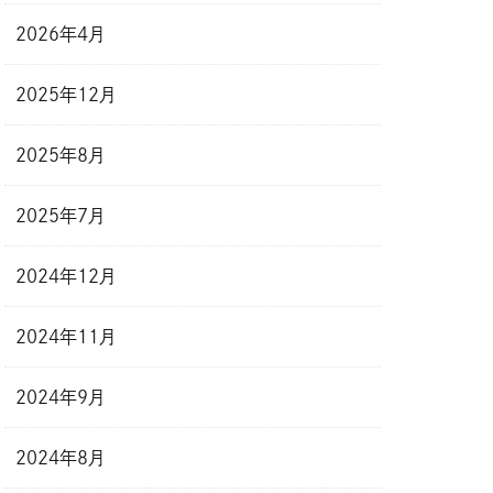
2026年4月
2025年12月
2025年8月
2025年7月
2024年12月
2024年11月
2024年9月
2024年8月