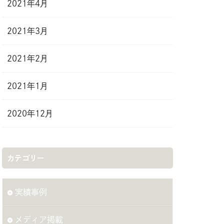
2021年4月
2021年3月
2021年2月
2021年1月
2020年12月
カテゴリー
実績事例
メディア掲載