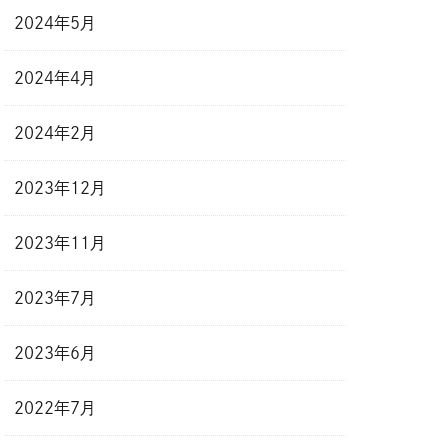
2024年5月
2024年4月
2024年2月
2023年12月
2023年11月
2023年7月
2023年6月
2022年7月